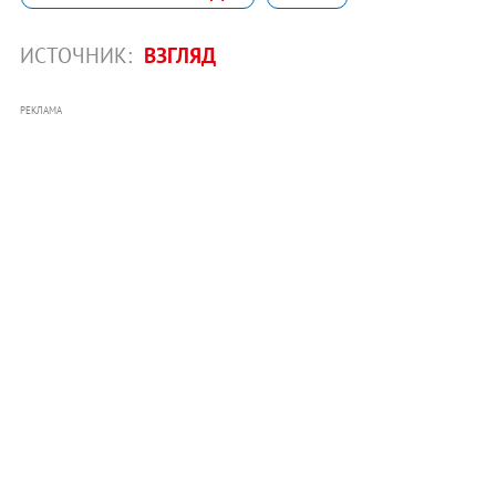
ИСТОЧНИК:
ВЗГЛЯД
РЕКЛАМА