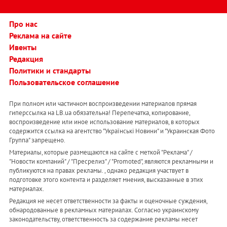
Про нас
Реклама на сайте
Ивенты
Редакция
Политики и стандарты
Пользовательское соглашение
При полном или частичном воспроизведении материалов прямая
гиперссылка на LB.ua обязательна! Перепечатка, копирование,
воспроизведение или иное использование материалов, в которых
содержится ссылка на агентство "Українськi Новини" и "Украинская Фото
Группа" запрещено.
Материалы, которые размещаются на сайте с меткой "Реклама" /
"Новости компаний" / "Пресрелиз" / "Promoted", являются рекламными и
публикуются на правах рекламы. , однако редакция участвует в
подготовке этого контента и разделяет мнения, высказанные в этих
материалах.
Редакция не несет ответственности за факты и оценочные суждения,
обнародованные в рекламных материалах. Согласно украинскому
законодательству, ответственность за содержание рекламы несет