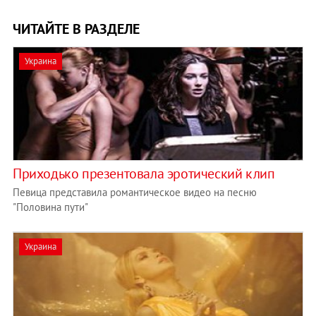
ЧИТАЙТЕ В РАЗДЕЛЕ
Украина
Приходько презентовала эротический клип
Певица представила романтическое видео на песню
"Половина пути"
Украина