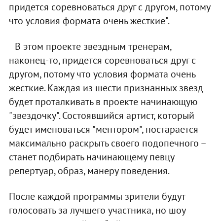
придется соревноваться друг с другом, потому
что условия формата очень жесткие".
В этом проекте звездным тренерам,
наконец-то, придется соревноваться друг с
другом, потому что условия формата очень
жесткие. Каждая из шести признанных звезд
будет проталкивать в проекте начинающую
"звездочку". Состоявшийся артист, который
будет именоваться "ментором", постарается
максимально раскрыть своего подопечного –
станет подбирать начинающему певцу
репертуар, образ, манеру поведения.
После каждой программы зрители будут
голосовать за лучшего участника, но шоу