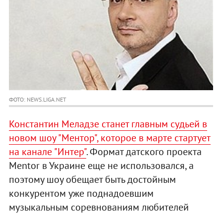
ФОТО: NEWS.LIGA.NET
Константин Меладзе станет главным судьей в
новом шоу "Ментор", которое в марте стартует
на канале "Интер"
. Формат датского проекта
Mentor в Украине еще не использовался, а
поэтому шоу обещает быть достойным
конкурентом уже поднадоевшим
музыкальным соревнованиям любителей