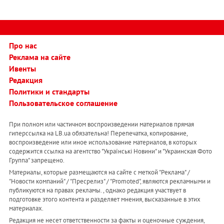
Про нас
Реклама на сайте
Ивенты
Редакция
Политики и стандарты
Пользовательское соглашение
При полном или частичном воспроизведении материалов прямая
гиперссылка на LB.ua обязательна! Перепечатка, копирование,
воспроизведение или иное использование материалов, в которых
содержится ссылка на агентство "Українськi Новини" и "Украинская Фото
Группа" запрещено.
Материалы, которые размещаются на сайте с меткой "Реклама" /
"Новости компаний" / "Пресрелиз" / "Promoted", являются рекламными и
публикуются на правах рекламы. , однако редакция участвует в
подготовке этого контента и разделяет мнения, высказанные в этих
материалах.
Редакция не несет ответственности за факты и оценочные суждения,