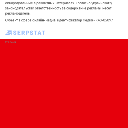
обнародованные в рекламных материалах. Согласно украинскому
законодательству, ответственность за содержание рекламы несет
рекламодатель.
Субъект в сфере онлайн-медиа; идентификатор медиа - R40-05097
РЕКЛАМА