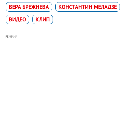
ВЕРА БРЕЖНЕВА
КОНСТАНТИН МЕЛАДЗЕ
ВИДЕО
КЛИП
РЕКЛАМА