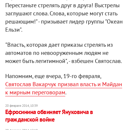
Перестаньте стрелять друг в друга! Выстрелы
заглушают слова. Слова, которые могут стать
решающим!" - призывает лидер группы "Океан
Ельзи".
"Власть, которая дает приказы стрелять из
автоматов по невооруженным людям не
может быть легитимной", - взбешен Святослав.
Напомним, еще вчера, 19-го февраля,
Святослав Вакарчук призвал власть и Майдан
к мирным переговорам
.
20 февраля 2014, 10:39
Ефросинина обвиняет Януковича в
гражданской войне