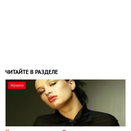
ЧИТАЙТЕ В РАЗДЕЛЕ
Украина