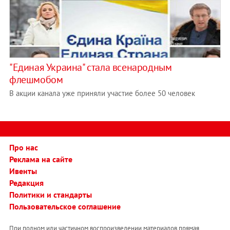
"Единая Украина" стала всенародным
флешмобом
В акции канала уже приняли участие более 50 человек
Про нас
Реклама на сайте
Ивенты
Редакция
Политики и стандарты
Пользовательское соглашение
При полном или частичном воспроизведении материалов прямая