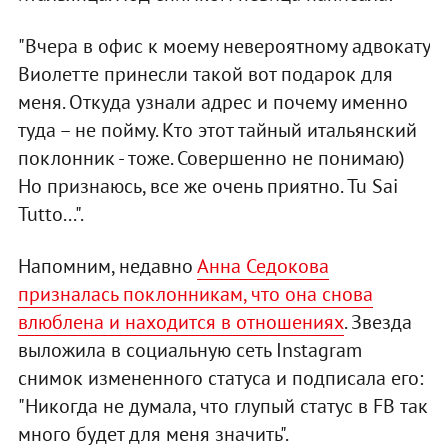
"Вчера в офис к моему невероятному адвокату
Виолетте принесли такой вот подарок для
меня. Откуда узнали адрес и почему именно
туда – не пойму. Кто этот тайный итальянский
поклонник - тоже. Совершенно не понимаю)
Но признаюсь, все же очень приятно. Tu Sai
Tutto...".
Напомним, недавно
Анна Седокова
призналась поклонникам, что она снова
влюблена и находится в отношениях
. Звезда
выложила в социальную сеть Instagram
снимок измененного статуса и подписала его:
"Никогда не думала, что глупый статус в FB так
много будет для меня значить".