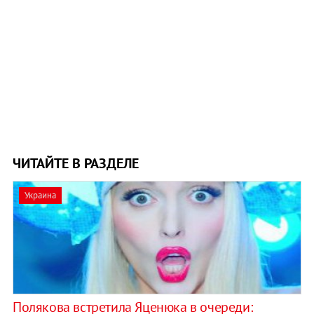
ЧИТАЙТЕ В РАЗДЕЛЕ
Украина
Полякова встретила Яценюка в очереди: