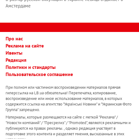
Амстердаме
Про нас
Реклама на сайте
Ивенты
Редакция
Политики и стандарты
Пользовательское соглашение
При полном или частичном воспроизведении материалов прямая
гиперссылка на LB.ua обязательна! Перепечатка, копирование,
воспроизведение или иное использование материалов, в которых
содержится ссылка на агентство "Українськi Новини" и "Украинская Фото
Группа" запрещено.
Материалы, которые размещаются на сайте с меткой "Реклама" /
"Новости компаний" / "Пресрелиз" / "Promoted", являются рекламными и
публикуются на правах рекламы. , однако редакция участвует в
подготовке этого контента и разделяет мнения, высказанные в этих