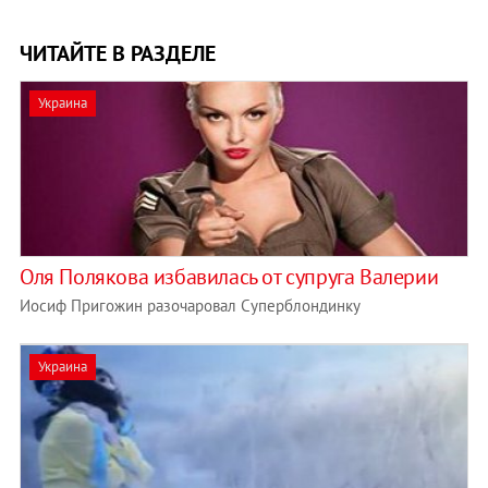
ЧИТАЙТЕ В РАЗДЕЛЕ
Украина
Оля Полякова избавилась от супруга Валерии
Иосиф Пригожин разочаровал Суперблондинку
Украина