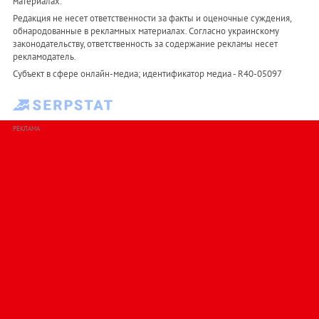
материалах.
Редакция не несет ответственности за факты и оценочные суждения,
обнародованные в рекламных материалах. Согласно украинскому
законодательству, ответственность за содержание рекламы несет
рекламодатель.
Субъект в сфере онлайн-медиа; идентификатор медиа - R40-05097
РЕКЛАМА