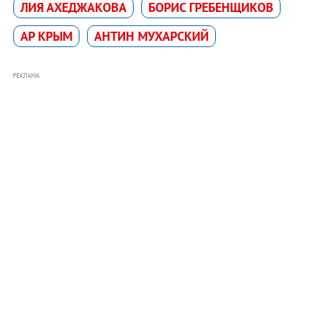
ЛИЯ АХЕДЖАКОВА
БОРИС ГРЕБЕНЩИКОВ
АР КРЫМ
АНТИН МУХАРСКИЙ
РЕКЛАМА