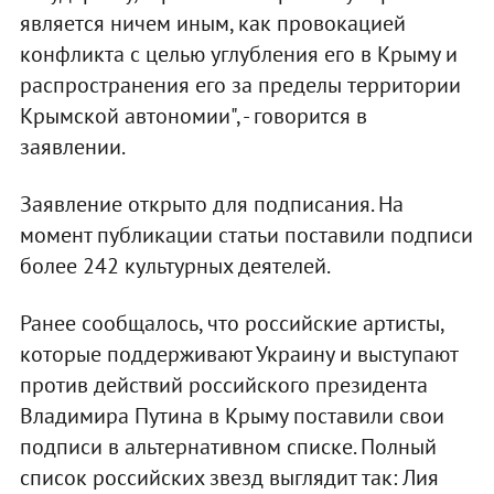
является ничем иным, как провокацией
конфликта с целью углубления его в Крыму и
распространения его за пределы территории
Крымской автономии", - говорится в
заявлении.
Заявление открыто для подписания. На
момент публикации статьи поставили подписи
более 242 культурных деятелей.
Ранее сообщалось, что российские артисты,
которые поддерживают Украину и выступают
против действий российского президента
Владимира Путина в Крыму поставили свои
подписи в альтернативном списке. Полный
список российских звезд выглядит так: Лия