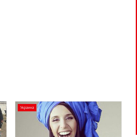
Украина