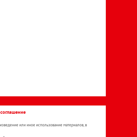
 соглашение
изведение или иное использование материалов, в