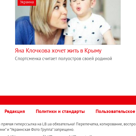
Украина
Яна Клочкова хочет жить в Крыму
Спортсменка считает полуостров своей родиной
Редакция
Политики и стандарты
Пользовательское
прямая гиперссылка на LB.ua обязательна! Перепечатка, копирование, воспро
ини" и "Украинская Фото Группа" запрещено.