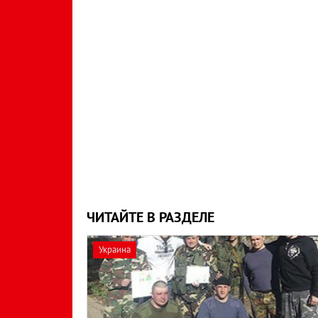
ЧИТАЙТЕ В РАЗДЕЛЕ
Украина