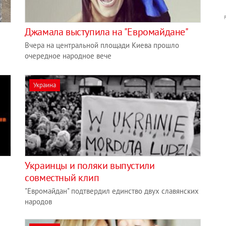
Джамала выступила на "Евромайдане"
Вчера на центральной площади Киева прошло
очередное народное вече
Украина
Украинцы и поляки выпустили
совместный клип
"Евромайдан" подтвердил единство двух славянских
народов