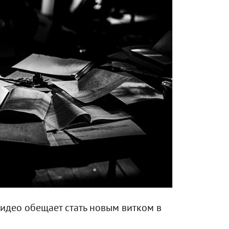
видео обещает стать новым витком в