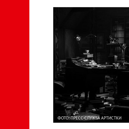
ФОТО: ПРЕСС-СЛУЖБА АРТИСТКИ