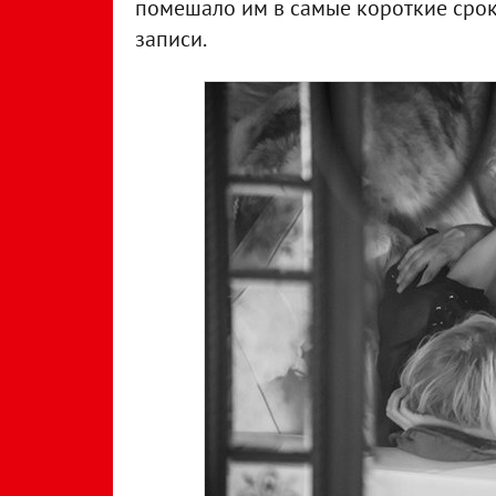
помешало им в самые короткие сроки
записи.