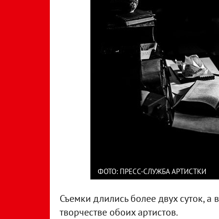
ФОТО: ПРЕСС-СЛУЖБА АРТИСТКИ
Съемки длились более двух суток, а 
творчестве обоих артистов.