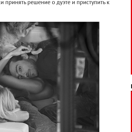
 принять решение о дуэте и приступить к