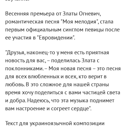
Весенняя премьера от Златы Огневич,
романтическая песня "Моя мелодия", стала
первым официальным синглом певицы после
ее участия в "Евровидении".
"Друзья, наконец-то у меня есть приятная
новость для вас, – поделилась Злата с
поклонниками. – Моя новая песня – это песня
для всех влюбленных и всех, кто верит в
любовь. В это сложное для нашей страны
время хочу поделиться с вами частицей света
и добра. Надеюсь, что эта музыка поднимет
вам настроение и согреет сердце".
Текст для украиноязычной композиции