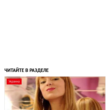
ЧИТАЙТЕ В РАЗДЕЛЕ
Украина