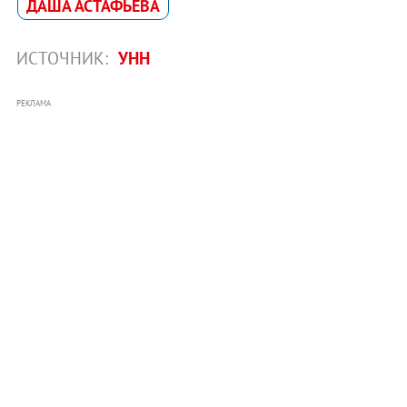
ДАША АСТАФЬЕВА
ИСТОЧНИК:
УНН
РЕКЛАМА