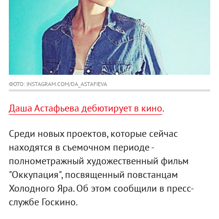
ФОТО: INSTAGRAM.COM/DA_ASTAFIEVA
Даша Астафьева дебютирует в кино
.
Среди новых проектов, которые сейчас
находятся в съемочном периоде -
полнометражный художественный фильм
"Оккупация", посвященный повстанцам
Холодного Яра. Об этом сообщили в пресс-
службе Госкино.