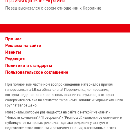
производитель - Украина"
Певец высказался о своем отношении к Каролине
Про нас
Реклама на сайте
Ивенты
Редакция
Политики и стандарты
Пользовательское соглашение
При полном или частичном воспроизведении материалов прямая
гиперссылка на LB.ua обязательна! Перепечатка, копирование,
воспроизведение или иное использование материалов, в которых
содержится ссылка на агентство "Українськi Новини" и "Украинская Фото
Группа" запрещено.
Материалы, которые размещаются на сайте с меткой "Реклама" /
"Новости компаний" / "Пресрелиз" / "Promoted", являются рекламными и
публикуются на правах рекламы. , однако редакция участвует в
подготовке этого контента и разделяет мнения, высказанные в этих