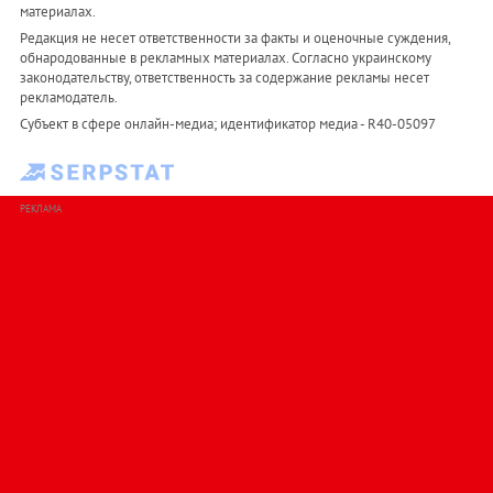
материалах.
Редакция не несет ответственности за факты и оценочные суждения,
обнародованные в рекламных материалах. Согласно украинскому
законодательству, ответственность за содержание рекламы несет
рекламодатель.
Субъект в сфере онлайн-медиа; идентификатор медиа - R40-05097
РЕКЛАМА