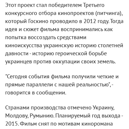
Этот проект стал победителем Третьего
конкурсного отбора кинопроектов (питчинга),
который Госкино проводило в 2012 году. Тогда
идея и сюжет фильма воспринимались как
попытка воссоздать средствами
киноискусства украинскую историю столетней
давности - историю героической борьбе
украинцев против оккупации своих земель.
"Сегодня события фильма получили четкие и
прямые параллели с нашей реальностью", -
говорится в сообщении.
Странами производства отмечено Украину,
Молдову, Румынию. Планируемый год выхода -
2015. Фильм снят по мотивам киноромана