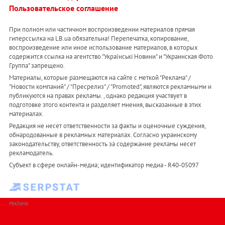
Пользовательское соглашение
При полном или частичном воспроизведении материалов прямая
гиперссылка на LB.ua обязательна! Перепечатка, копирование,
воспроизведение или иное использование материалов, в которых
содержится ссылка на агентство "Українськi Новини" и "Украинская Фото
Группа" запрещено.
Материалы, которые размещаются на сайте с меткой "Реклама" /
"Новости компаний" / "Пресрелиз" / "Promoted", являются рекламными и
публикуются на правах рекламы. , однако редакция участвует в
подготовке этого контента и разделяет мнения, высказанные в этих
материалах.
Редакция не несет ответственности за факты и оценочные суждения,
обнародованные в рекламных материалах. Согласно украинскому
законодательству, ответственность за содержание рекламы несет
рекламодатель.
Субъект в сфере онлайн-медиа; идентификатор медиа - R40-05097
РЕКЛАМА