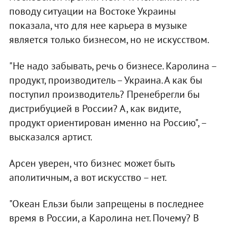
поводу ситуации на Востоке Украины
показала, что для нее карьера в музыке
является только бизнесом, но не искусством.
"Не надо забывать, речь о бизнесе. Каролина –
продукт, производитель – Украина. А как бы
поступил производитель? Пренебрегли бы
дистрибуцией в России? А, как видите,
продукт ориентирован именно на Россию", –
высказался артист.
Арсен уверен, что бизнес может быть
аполитичным, а вот искусство – нет.
"Океан Ельзи были запрещены в последнее
время в России, а Каролина нет. Почему? В