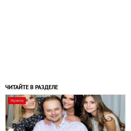
ЧИТАЙТЕ В РАЗДЕЛЕ
Украина