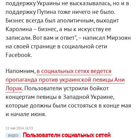
поддержку Украины не высказывалась, но и в
поддержку Путина тоже ничего не было.
Бизнес всегда был аполитичным, выходит
Каролина – бизнес, а мы к искусству ее
записали. Вот вам и ответ", – написал Мирзоян
на своей странице в социальной сети
Facebook.
Напомним,
в социальных сетях ведется
пропаганда против украинской певицы Ани
Лорак
. Пользователи устроили бойкот
концертам певицы в Западной Украине,
которые должны были состояться в конце мая
и начале июня.
12 мая 2014, 16:53
Пользователи социальных сетей
ВИДЕО