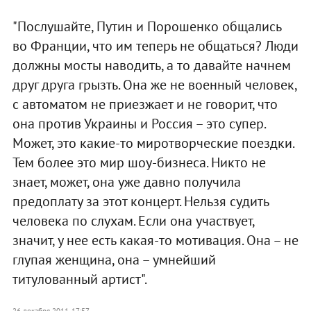
"Послушайте, Путин и Порошенко общались
во Франции, что им теперь не общаться? Люди
должны мосты наводить, а то давайте начнем
друг друга грызть. Она же не военный человек,
с автоматом не приезжает и не говорит, что
она против Украины и Россия – это супер.
Может, это какие-то миротворческие поездки.
Тем более это мир шоу-бизнеса. Никто не
знает, может, она уже давно получила
предоплату за этот концерт. Нельзя судить
человека по слухам. Если она участвует,
значит, у нее есть какая-то мотивация. Она – не
глупая женщина, она – умнейший
титулованный артист".