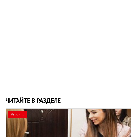
ЧИТАЙТЕ В РАЗДЕЛЕ
Украина