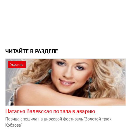
ЧИТАЙТЕ В РАЗДЕЛЕ
Украина
Наталья Валевская попала в аварию
Певица спешила на цирковой фестиваль "Золотой трюк
Кобзова"