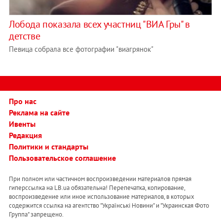
Лобода показала всех участниц "ВИА Гры" в
детстве
Певица собрала все фотографии "виагрянок"
Про нас
Реклама на сайте
Ивенты
Редакция
Политики и стандарты
Пользовательское соглашение
При полном или частичном воспроизведении материалов прямая
гиперссылка на LB.ua обязательна! Перепечатка, копирование,
воспроизведение или иное использование материалов, в которых
содержится ссылка на агентство "Українськi Новини" и "Украинская Фото
Группа" запрещено.