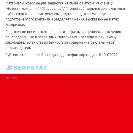
Материалы, которые размещаются на сайте с меткой "Реклама" /
"Новости компаний" / "Пресрелиз" / "Promoted", являются рекламными и
публикуются на правах рекламы. , однако редакция участвует в
подготовке этого контента и разделяет мнения, высказанные в этих
материалах.
Редакция не несет ответственности за факты и оценочные суждения,
обнародованные в рекламных материалах. Согласно украинскому
законодательству, ответственность за содержание рекламы несет
рекламодатель.
Субъект в сфере онлайн-медиа; идентификатор медиа - R40-05097
РЕКЛАМА