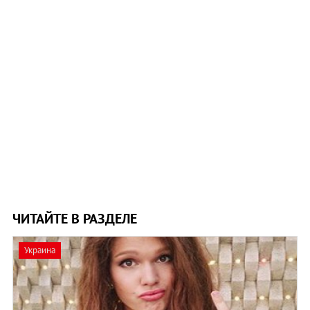
ЧИТАЙТЕ В РАЗДЕЛЕ
Украина