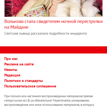
Вольнова стала свидетелем ночной перестрелки
на Майдане
Светская львица рассказала подробности инцидента
Про нас
Реклама на сайте
Ивенты
Редакция
Политики и стандарты
Пользовательское соглашение
При полном или частичном воспроизведении материалов прямая
гиперссылка на LB.ua обязательна! Перепечатка, копирование,
воспроизведение или иное использование материалов, в которых