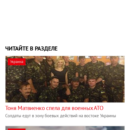
ЧИТАЙТЕ В РАЗДЕЛЕ
Украина
Тоня Матвиенко спела для военных АТО
Солдаты едут в зону боевых действий на востоке Украины