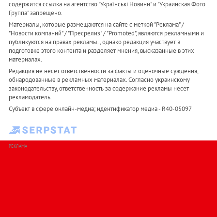
содержится ссылка на агентство "Українськi Новини" и "Украинская Фото
Группа" запрещено.
Материалы, которые размещаются на сайте с меткой "Реклама" /
"Новости компаний" / "Пресрелиз" / "Promoted", являются рекламными и
публикуются на правах рекламы. , однако редакция участвует в
подготовке этого контента и разделяет мнения, высказанные в этих
материалах.
Редакция не несет ответственности за факты и оценочные суждения,
обнародованные в рекламных материалах. Согласно украинскому
законодательству, ответственность за содержание рекламы несет
рекламодатель.
Субъект в сфере онлайн-медиа; идентификатор медиа - R40-05097
РЕКЛАМА