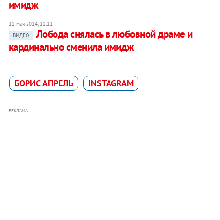
имидж
12 мая 2014, 12:11
Лобода снялась в любовной драме и
ВИДЕО
кардинально сменила имидж
БОРИС АПРЕЛЬ
INSTAGRAM
РЕКЛАМА