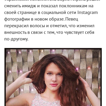
сменить имидж и показал поклонникам на
своей странице в социальной сети Instagram
фотографии в новом образе. Певец
перекрасил волосы и отметил, что изменил
внешность в связи с тем, что чувствует себя
по-другому.