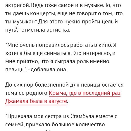
актрисой. Ведь тоже самое и в музыке. То, что
ты даешь концерты, еще не говорит о том, что
ты музыкант. Для этого нужно пройти целый
путь", - отметила артистка.
"Мне очень понравилось работать в кино. Я
хотела бы еще сниматься. Это интересно, и
мне приятно, что я сыграла роль именно
певицы", - добавила она.
До сих пор болезненной для певицы остается
тема ее родного
Крыма, где в последний раз
Джамала была в августе
.
"Приехала моя сестра из Стамбула вместе с
семьей, приехало большое количество