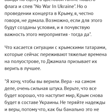
флага и спев "No War In Ukraine". Но о
проведении концерта в Крыму, я, честно
говоря, не думала. Возможно, если для этого
будут созданы условия, и я почувствую
важность этого мероприятия - тогда да".
Что касается ситуации с крымскими татарами,
которые сейчас переживают тяжелые времена
на полуострове, то Джамала призывает их
верить в лучшее.
"Я хочу, чтобы вы верили. Вера - на самом
деле, очень сильная штука. Верьте, что все
будет хорошо, что наступит мир, Крым снова
будет в составе Украины. Не теряйте надежды
и веры, потому что, как бы банально это не