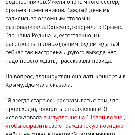
родственников. У меня очень много сестер,
братьев, племянников. Каждый день мы
садились за огромным столом и
разговаривали. Конечно, говорили о Крыме.
Это наша Родина, и, естественно, мы
расстроены происходящим. Будем ждать. Я
сейчас так настроена. Другого выхода нет,
надо просто ждать", - рассказала певица.
На вопрос, планирует ли она дать концерты в
Крыму, Джамала сказала:
"Я всегда стараюсь рассказывать о том, что
происходит, говорить о наболевшем. Я
использовала
выступление на "Новой волне",
чтобы выразить свою гражданскую позицию
,
выйдя на сцену в цветовой гамме нашего