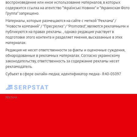
воспроизведение или иное использование материалов, в которых
содержится ссылка на агентство "Українськi Новини" и "Украинская Фото
Группа" запрещено.
Материалы, которые размещаются на сайте с меткой "Реклама" /
"Новости компаний" / "Пресрелиз" / "Promoted", являются рекламными и
публикуются на правах рекламы. , однако редакция участвует в
подготовке этого контента и разделяет мнения, высказанные в этих
материалах.
Редакция не несет ответственности за факты и оценочные суждения,
обнародованные в рекламных материалах. Согласно украинскому
законодательству, ответственность за содержание рекламы несет
рекламодатель.
Субъект в сфере онлайн-медиа; идентификатор медиа - R40-05097
РЕКЛАМА