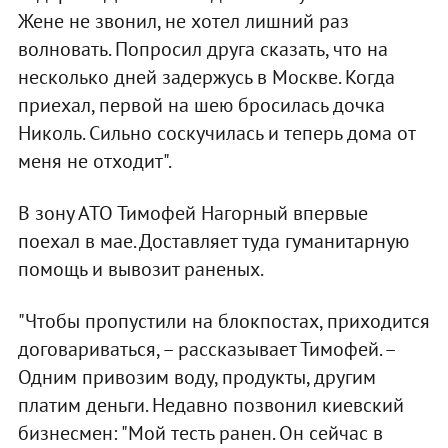
Жене не звонил, не хотел лишний раз
волновать. Попросил друга сказать, что на
несколько дней задержусь в Москве. Когда
приехал, первой на шею бросилась дочка
Николь. Сильно соскучилась и теперь дома от
меня не отходит".
В зону АТО Тимофей Нагорный впервые
поехал в мае. Доставляет туда гуманитарную
помощь и вывозит раненых.
"Чтобы пропустили на блокпостах, приходится
договариваться, – рассказывает Тимофей. –
Одним привозим воду, продукты, другим
платим деньги. Недавно позвонил киевский
бизнесмен: "Мой тесть ранен. Он сейчас в