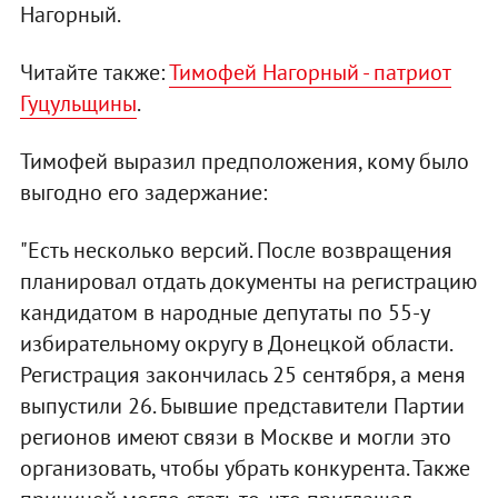
Нагорный.
Читайте также:
Тимофей Нагорный - патриот
Гуцульщины
.
Тимофей выразил предположения, кому было
выгодно его задержание:
"Есть несколько версий. После возвращения
планировал отдать документы на регистрацию
кандидатом в народные депутаты по 55-у
избирательному округу в Донецкой области.
Регистрация закончилась 25 сентября, а меня
выпустили 26. Бывшие представители Партии
регионов имеют связи в Москве и могли это
организовать, чтобы убрать конкурента. Также