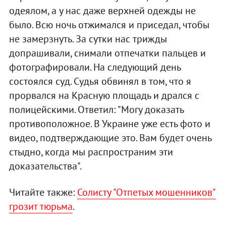
одеялом, а у нас даже верхней одежды не
было. Всю ночь отжимался и приседал, чтобы
не замерзнуть. За сутки нас трижды
допрашивали, снимали отпечатки пальцев и
фотографировали. На следующий день
состоялся суд. Судья обвинял в том, что я
прорвался на Красную площадь и дрался с
полицейскими. Ответил: "Могу доказать
противоположное. В Украине уже есть фото и
видео, подтверждающие это. Вам будет очень
стыдно, когда мы распространим эти
доказательства".
Читайте также:
Солисту "Отпетых мошенников"
грозит тюрьма
.