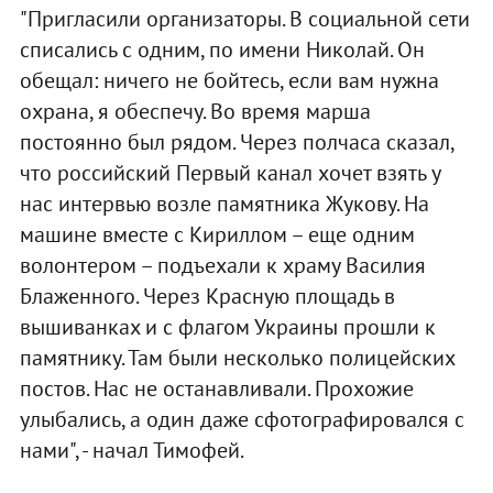
"Пригласили организаторы. В социальной сети
списались с одним, по имени Николай. Он
обещал: ничего не бойтесь, если вам нужна
охрана, я обеспечу. Во время марша
постоянно был рядом. Через полчаса сказал,
что российский Первый канал хочет взять у
нас интервью возле памятника Жукову. На
машине вместе с Кириллом – еще одним
волонтером – подъехали к храму Василия
Блаженного. Через Красную площадь в
вышиванках и с флагом Украины прошли к
памятнику. Там были несколько полицейских
постов. Нас не останавливали. Прохожие
улыбались, а один даже сфотографировался с
нами", - начал Тимофей.