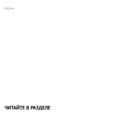
РЕКЛАМА
ЧИТАЙТЕ В РАЗДЕЛЕ