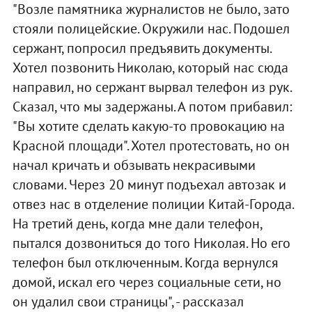
"Возле памятника журналистов не было, зато
стояли полицейские. Окружили нас. Подошел
сержант, попросил предъявить документы.
Хотел позвонить Николаю, который нас сюда
направил, но сержант вырвал телефон из рук.
Сказал, что мы задержаны. А потом прибавил:
"Вы хотите сделать какую-то провокацию на
Красной площади". Хотел протестовать, но он
начал кричать и обзывать некрасивыми
словами. Через 20 минут подъехал автозак и
отвез нас в отделение полиции Китай-Города.
На третий день, когда мне дали телефон,
пытался дозвониться до того Николая. Но его
телефон был отключенным. Когда вернулся
домой, искал его через социальные сети, но
он удалил свои страницы", - рассказал