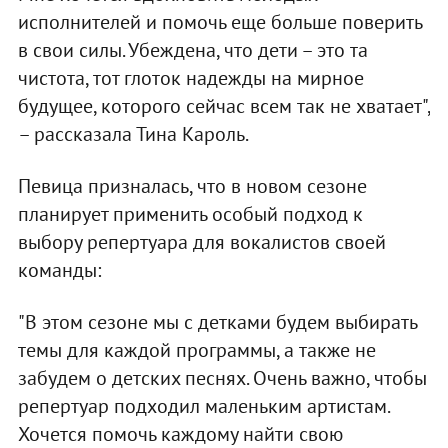
исполнителей и помочь еще больше поверить
в свои силы. Убеждена, что дети – это та
чистота, тот глоток надежды на мирное
будущее, которого сейчас всем так не хватает",
– рассказала Тина Кароль.
Певица призналась, что в новом сезоне
планирует применить особый подход к
выбору репертуара для вокалистов своей
команды:
"В этом сезоне мы с детками будем выбирать
темы для каждой программы, а также не
забудем о детских песнях. Очень важно, чтобы
репертуар подходил маленьким артистам.
Хочется помочь каждому найти свою