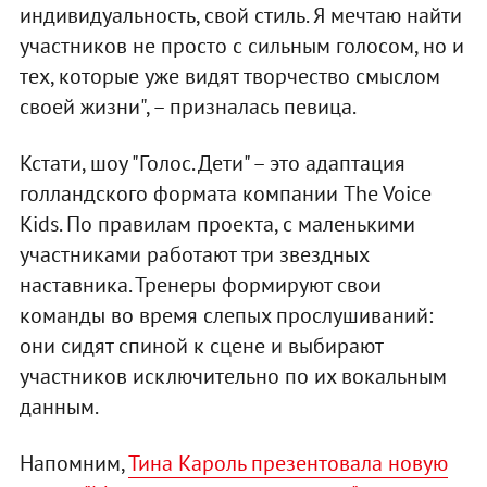
индивидуальность, свой стиль. Я мечтаю найти
участников не просто с сильным голосом, но и
тех, которые уже видят творчество смыслом
своей жизни", – призналась певица.
Кстати, шоу "Голос. Дети" – это адаптация
голландского формата компании The Voice
Kids. По правилам проекта, с маленькими
участниками работают три звездных
наставника. Тренеры формируют свои
команды во время слепых прослушиваний:
они сидят спиной к сцене и выбирают
участников исключительно по их вокальным
данным.
Напомним,
Тина Кароль презентовала новую