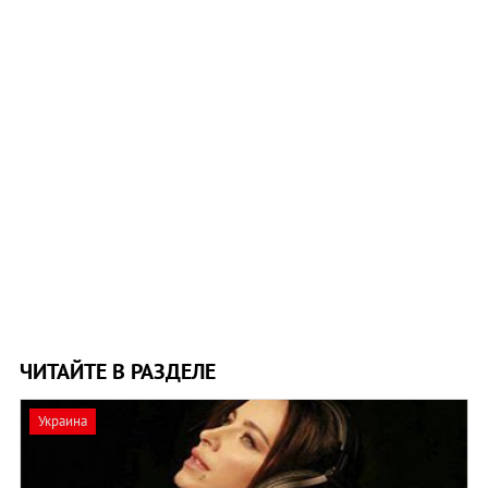
ЧИТАЙТЕ В РАЗДЕЛЕ
Украина