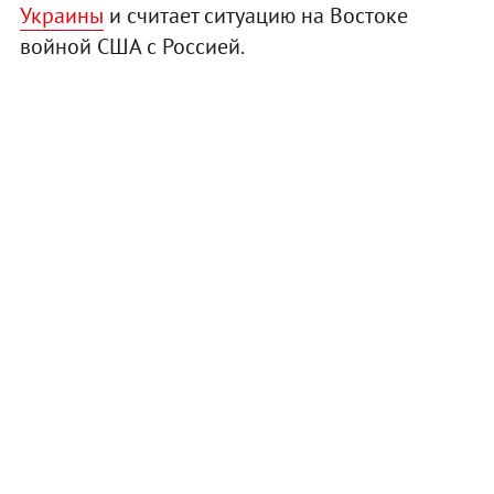
Украины
и считает ситуацию на Востоке
войной США с Россией.