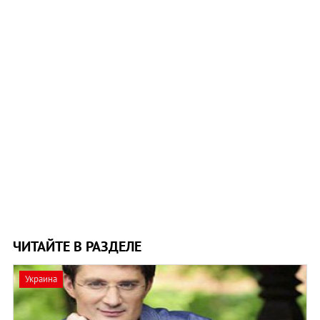
ЧИТАЙТЕ В РАЗДЕЛЕ
Украина