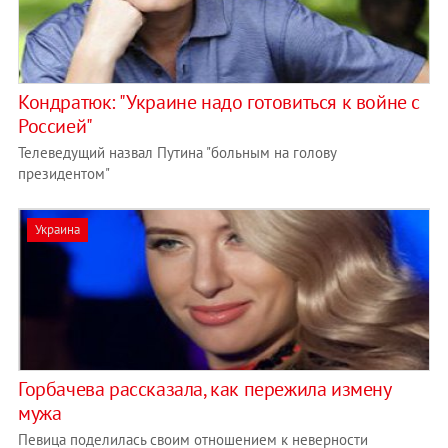
Кондратюк: "Украине надо готовиться к войне с
Россией"
Телеведущий назвал Путина "больным на голову
президентом"
Украина
Горбачева рассказала, как пережила измену
мужа
Певица поделилась своим отношением к неверности