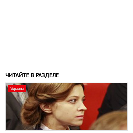
ЧИТАЙТЕ В РАЗДЕЛЕ
Украина