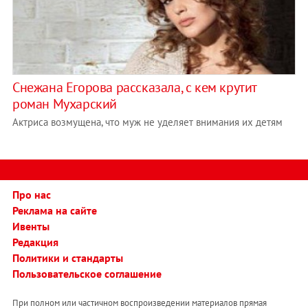
Снежана Егорова рассказала, с кем крутит
роман Мухарский
Актриса возмущена, что муж не уделяет внимания их детям
Про нас
Реклама на сайте
Ивенты
Редакция
Политики и стандарты
Пользовательское соглашение
При полном или частичном воспроизведении материалов прямая