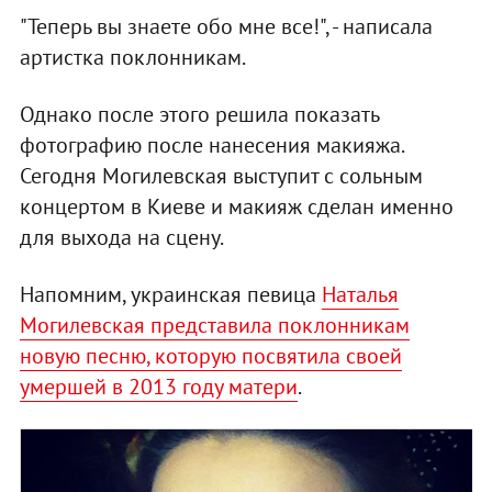
"Теперь вы знаете обо мне все!", - написала
артистка поклонникам.
Однако после этого решила показать
фотографию после нанесения макияжа.
Сегодня Могилевская выступит с сольным
концертом в Киеве и макияж сделан именно
для выхода на сцену.
Напомним, украинская певица
Наталья
Могилевская представила поклонникам
новую песню, которую посвятила своей
умершей в 2013 году матери
.