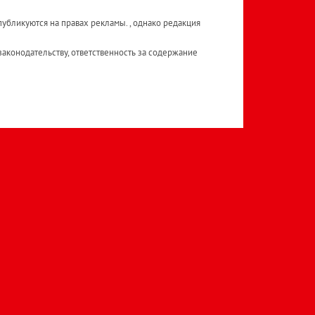
публикуются на правах рекламы. , однако редакция
аконодательству, ответственность за содержание