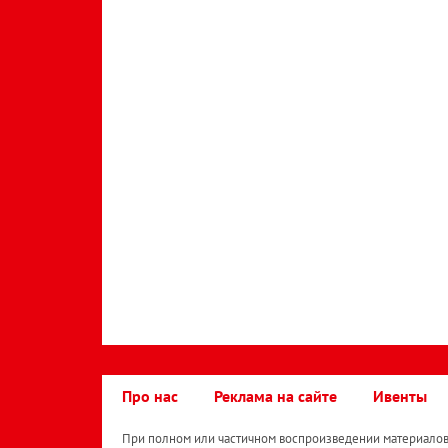
Про нас
Реклама на сайте
Ивенты
При полном или частичном воспроизведении материалов 