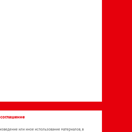
 соглашение
изведение или иное использование материалов, в