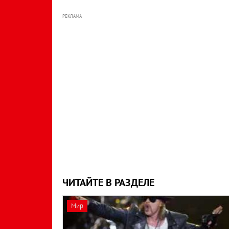
РЕКЛАМА
ЧИТАЙТЕ В РАЗДЕЛЕ
Мир