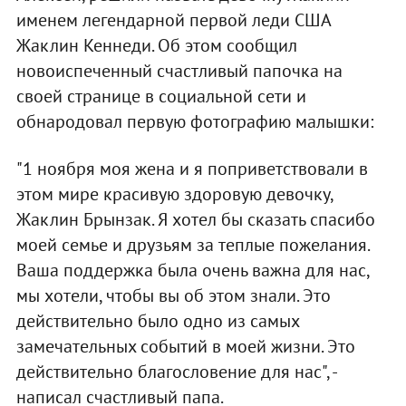
именем легендарной первой леди США
Жаклин Кеннеди. Об этом сообщил
новоиспеченный счастливый папочка на
своей странице в социальной сети и
обнародовал первую фотографию малышки:
"1 ноября моя жена и я поприветствовали в
этом мире красивую здоровую девочку,
Жаклин Брынзак. Я хотел бы сказать спасибо
моей семье и друзьям за теплые пожелания.
Ваша поддержка была очень важна для нас,
мы хотели, чтобы вы об этом знали. Это
действительно было одно из самых
замечательных событий в моей жизни. Это
действительно благословение для нас", -
написал счастливый папа.