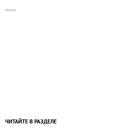
РЕКЛАМА
ЧИТАЙТЕ В РАЗДЕЛЕ