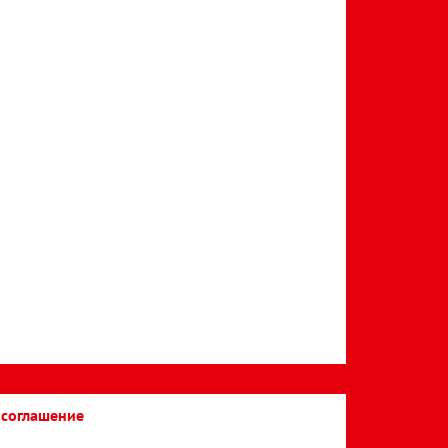
 соглашение