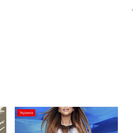
Украина