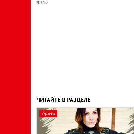
РЕКЛАМА
ЧИТАЙТЕ В РАЗДЕЛЕ
Украина