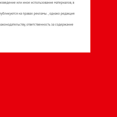
изведение или иное использование материалов, в
публикуются на правах рекламы. , однако редакция
аконодательству, ответственность за содержание