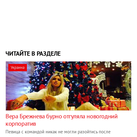
ЧИТАЙТЕ В РАЗДЕЛЕ
Украина
Вера Брежнева бурно отгуляла новогодний
корпоратив
Певица с командой никак не могли разойтись после