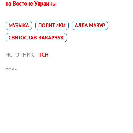
на Востоке Украины
МУЗЫКА
ПОЛИТИКИ
АЛЛА МАЗУР
СВЯТОСЛАВ ВАКАРЧУК
ИСТОЧНИК:
ТСН
РЕКЛАМА