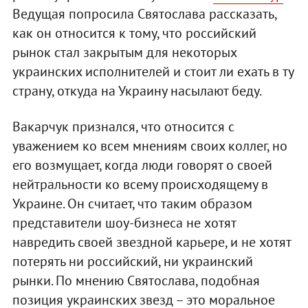
Ведущая попросила Святослава рассказать,
как он относится к тому, что российский
рынок стал закрытым для некоторых
украинских исполнителей и стоит ли ехать в ту
страну, откуда на Украину насылают беду.
Вакарчук признался, что относится с
уважением ко всем мнениям своих коллег, но
его возмущает, когда люди говорят о своей
нейтральности ко всему происходящему в
Украине. Он считает, что таким образом
представители шоу-бизнеса не хотят
навредить своей звездной карьере, и не хотят
потерять ни российский, ни украинский
рынки. По мнению Святослава, подобная
позиция украинских звезд – это моральное