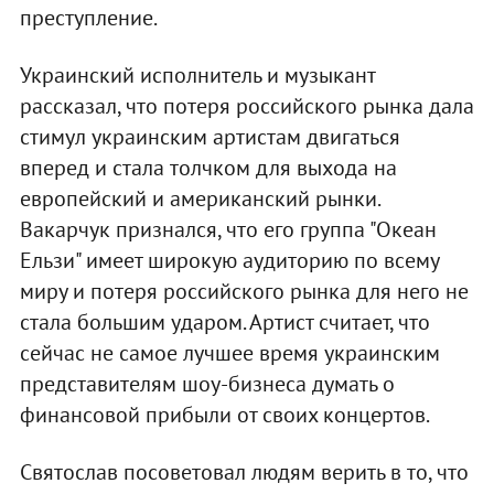
преступление.
Украинский исполнитель и музыкант
рассказал, что потеря российского рынка дала
стимул украинским артистам двигаться
вперед и стала толчком для выхода на
европейский и американский рынки.
Вакарчук признался, что его группа "Океан
Ельзи" имеет широкую аудиторию по всему
миру и потеря российского рынка для него не
стала большим ударом. Артист считает, что
сейчас не самое лучшее время украинским
представителям шоу-бизнеса думать о
финансовой прибыли от своих концертов.
Святослав посоветовал людям верить в то, что