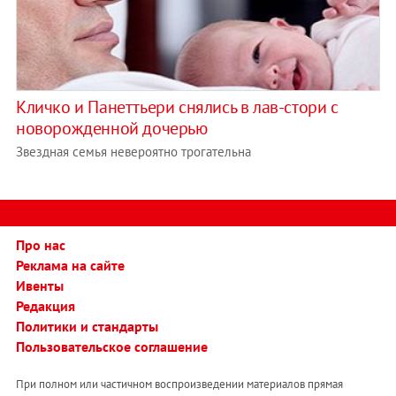
Кличко и Панеттьери снялись в лав-стори с
новорожденной дочерью
Звездная семья невероятно трогательна
Про нас
Реклама на сайте
Ивенты
Редакция
Политики и стандарты
Пользовательское соглашение
При полном или частичном воспроизведении материалов прямая