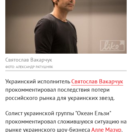
Святослав Вакарчук
ФОТО: АЛЕКСАНДР РАТУШНЯК
Украинский исполнитель
Святослав Вакарчук
прокомментировал последствия потери
российского рынка для украинских звезд.
Солист украинской группы "Океан Ельзи"
прокомментировал сложившуюся ситуацию на
рынке украинского шоу-бизнеса
Алле Мазур
.