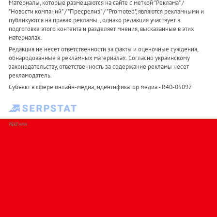
Материалы, которые размещаются на сайте с меткой "Реклама" /
"Новости компаний" / "Пресрелиз" / "Promoted", являются рекламными и
публикуются на правах рекламы. , однако редакция участвует в
подготовке этого контента и разделяет мнения, высказанные в этих
материалах.
Редакция не несет ответственности за факты и оценочные суждения,
обнародованные в рекламных материалах. Согласно украинскому
законодательству, ответственность за содержание рекламы несет
рекламодатель.
Субъект в сфере онлайн-медиа; идентификатор медиа - R40-05097
РЕКЛАМА