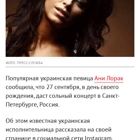
ФОТО: ПРЕСС-СЛУЖБА
Популярная украинская певица
Ани Лорак
сообщила, что 27 сентября, в день своего
рождения, даст сольный концерт в Санкт-
Петербурге, Россия.
Об этом известная украинская
исполнительница рассказала на своей
странице в социальной сети Instagram,