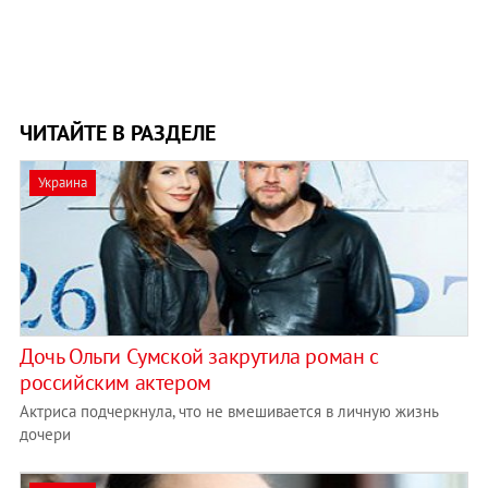
ЧИТАЙТЕ В РАЗДЕЛЕ
Украина
Дочь Ольги Сумской закрутила роман с
российским актером
Актриса подчеркнула, что не вмешивается в личную жизнь
дочери