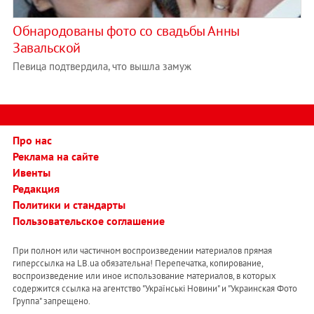
Обнародованы фото со свадьбы Анны
Завальской
Певица подтвердила, что вышла замуж
Про нас
Реклама на сайте
Ивенты
Редакция
Политики и стандарты
Пользовательское соглашение
При полном или частичном воспроизведении материалов прямая
гиперссылка на LB.ua обязательна! Перепечатка, копирование,
воспроизведение или иное использование материалов, в которых
содержится ссылка на агентство "Українськi Новини" и "Украинская Фото
Группа" запрещено.