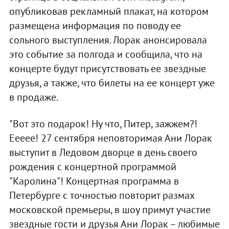
опубликовав рекламный плакат, на котором
размещена информация по поводу ее
сольного выступления. Лорак анонсировала
это событие за полгода и сообщила, что на
концерте будут присутствовать ее звездные
друзья, а также, что билеты на ее концерт уже
в продаже.
"Вот это подарок! Ну что, Питер, зажжем?!
Eeeee! 27 сентября неповторимая Ани Лорак
выступит в Ледовом дворце в день своего
рождения с концертной программой
"Каролина"! Концертная программа в
Петербурге с точностью повторит размах
московской премьеры, в шоу примут участие
звездные гости и друзья Ани Лорак – любимые