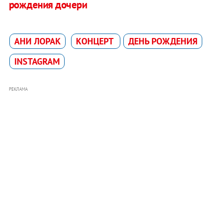
рождения дочери
АНИ ЛОРАК
КОНЦЕРТ
ДЕНЬ РОЖДЕНИЯ
INSTAGRAM
РЕКЛАМА