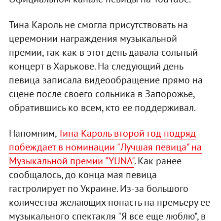
Тина Кароль не смогла присутствовать на
церемонии награждения музыкальной
премии, так как в этот день давала сольный
концерт в Харькове. На следующий день
певица записала видеообращение прямо на
сцене после своего сольника в Запорожье,
обратившись ко всем, кто ее поддерживал.
Напомним,
Тина Кароль второй год подряд
побеждает в номинации "Лучшая певица" на
Музыкальной премии "YUNA"
. Как ранее
сообщалось, до конца мая певица
гастролирует по Украине. Из-за большого
количества желающих попасть на премьеру ее
музыкального спектакля "Я все еще люблю", в