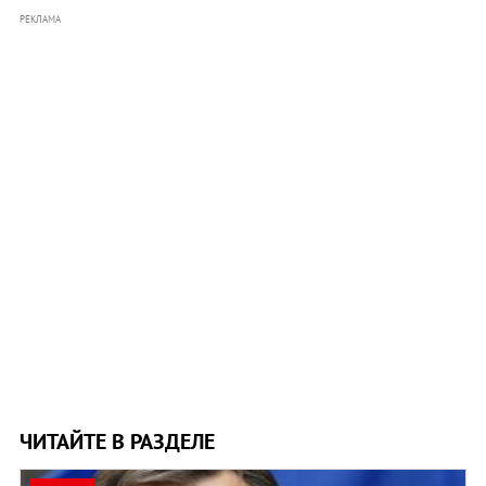
РЕКЛАМА
ЧИТАЙТЕ В РАЗДЕЛЕ