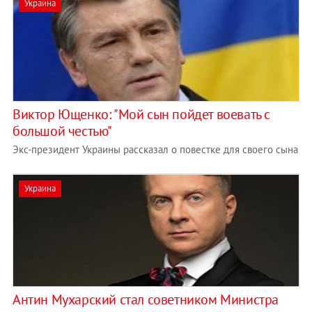
Украина
Виктор Ющенко: "Мой сын пойдет воевать с
большой честью"
Экс-президент Украины рассказал о повестке для своего сына
Украина
Антин Мухарский стал советником Министра