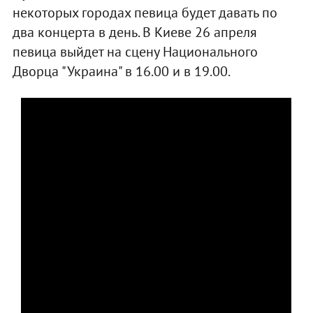
некоторых городах певица будет давать по
два концерта в день. В Киеве 26 апреля
певица выйдет на сцену Национального
Дворца "Украина" в 16.00 и в 19.00.