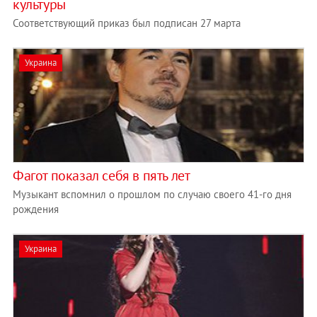
культуры
Соответствующий приказ был подписан 27 марта
Украина
Фагот показал себя в пять лет
Музыкант вспомнил о прошлом по случаю своего 41-го дня
рождения
Украина