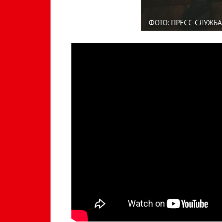
ФОТО: ПРЕСС-СЛУЖБА