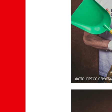
ФОТО: ПРЕСС-СЛУЖБА