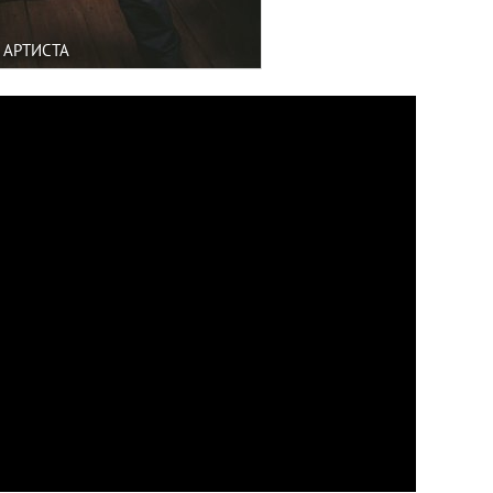
 АРТИСТА