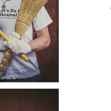
 АРТИСТА