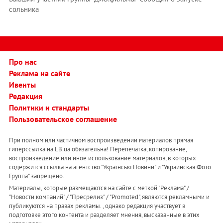
сольника
Про нас
Реклама на сайте
Ивенты
Редакция
Политики и стандарты
Пользовательское соглашение
При полном или частичном воспроизведении материалов прямая
гиперссылка на LB.ua обязательна! Перепечатка, копирование,
воспроизведение или иное использование материалов, в которых
содержится ссылка на агентство "Українськi Новини" и "Украинская Фото
Группа" запрещено.
Материалы, которые размещаются на сайте с меткой "Реклама" /
"Новости компаний" / "Пресрелиз" / "Promoted", являются рекламными и
публикуются на правах рекламы. , однако редакция участвует в
подготовке этого контента и разделяет мнения, высказанные в этих