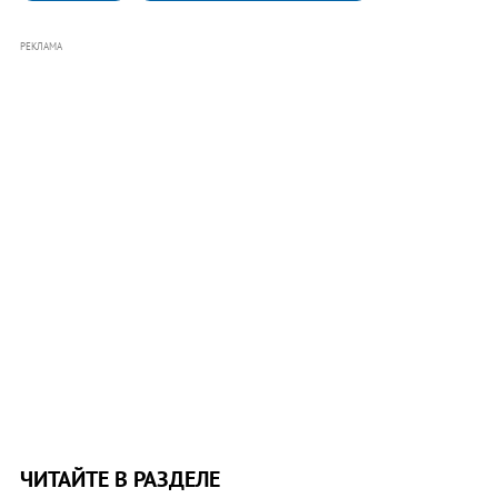
РЕКЛАМА
ЧИТАЙТЕ В РАЗДЕЛЕ