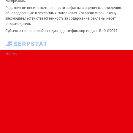
материалах.
Редакция не несет ответственности за факты и оценочные суждения,
обнародованные в рекламных материалах. Согласно украинскому
законодательству, ответственность за содержание рекламы несет
рекламодатель.
Субъект в сфере онлайн-медиа; идентификатор медиа - R40-05097
РЕКЛАМА