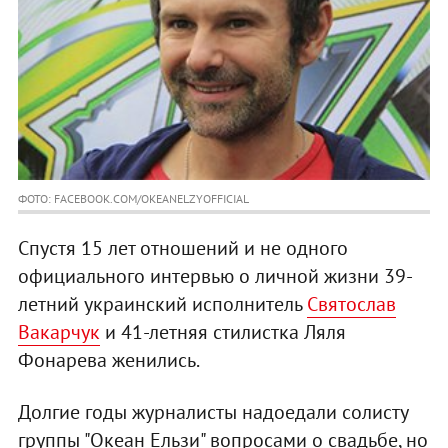
ФОТО: FACEBOOK.COM/OKEANELZYOFFICIAL
Спустя 15 лет отношений и не одного
официального интервью о личной жизни 39-
летний украинский исполнитель
Святослав
Вакарчук
и 41-летняя стилистка Ляля
Фонарева женились.
Долгие годы журналисты надоедали солисту
группы "Океан Ельзи" вопросами о свадьбе, но