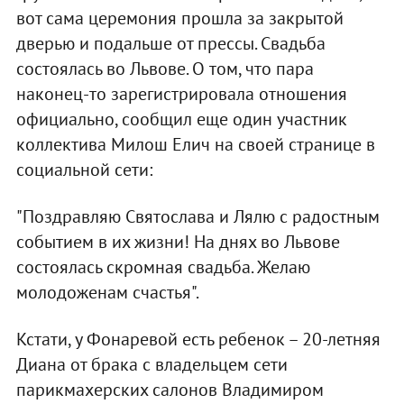
вот сама церемония прошла за закрытой
дверью и подальше от прессы. Свадьба
состоялась во Львове. О том, что пара
наконец-то зарегистрировала отношения
официально, сообщил еще один участник
коллектива Милош Елич на своей странице в
социальной сети:
"Поздравляю Святослава и Лялю с радостным
событием в их жизни! На днях во Львове
состоялась скромная свадьба. Желаю
молодоженам счастья".
Кстати, у Фонаревой есть ребенок – 20-летняя
Диана от брака с владельцем сети
парикмахерских салонов Владимиром