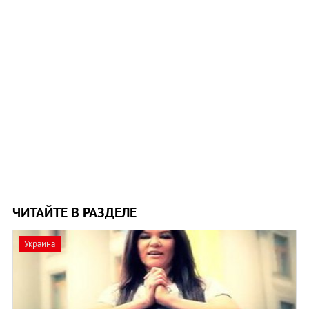
ЧИТАЙТЕ В РАЗДЕЛЕ
Украина