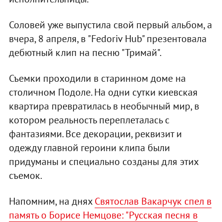
Соловей уже выпустила свой первый альбом, а
вчера, 8 апреля, в "Fedoriv Hub" презентовала
дебютный клип на песню "Тримай".
Съемки проходили в старинном доме на
столичном Подоле. На одни сутки киевская
квартира превратилась в необычный мир, в
котором реальность переплеталась с
фантазиями. Все декорации, реквизит и
одежду главной героини клипа были
придуманы и специально созданы для этих
съемок.
Напомним, на днях
Святослав Вакарчук спел в
память о Борисе Немцове: "Русская песня в