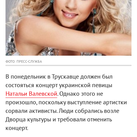
ФОТО: ПРЕСС-СЛУЖБА
В понедельник в Трускавце должен был
состояться концерт украинской певицы
Натальи Валевской
. Однако этого не
произошло, поскольку выступление артистки
сорвали активисты. Люди собрались возле
Дворца культуры и требовали отменить
концерт.