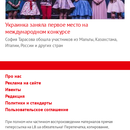
Украинка заняла первое место на
международном конкурсе
София Тарасова обошла участников из Мальты, Казахстана,
Италии, России и других стран
Про нас
Реклама на сайте
Ивенты
Редакция
Политики и стандарты
Пользовательское соглашение
При полном или частичном воспроизведении материалов прямая
гиперссылка на LB.ua обязательна! Перепечатка, копирование,