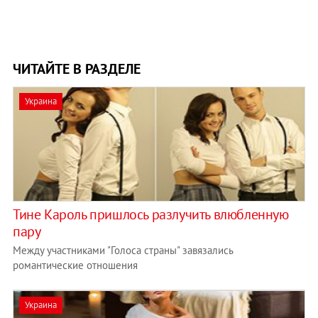
ЧИТАЙТЕ В РАЗДЕЛЕ
Украина
Тине Кароль пришлось разлучить влюбленную
пару
Между участниками "Голоса страны" завязались
романтические отношения
Украина