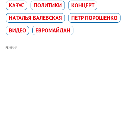
КАЗУС
ПОЛИТИКИ
КОНЦЕРТ
НАТАЛЬЯ ВАЛЕВСКАЯ
ПЕТР ПОРОШЕНКО
ВИДЕО
ЕВРОМАЙДАН
РЕКЛАМА