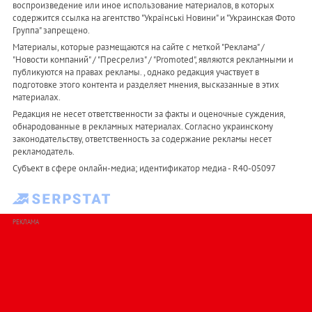
воспроизведение или иное использование материалов, в которых
содержится ссылка на агентство "Українськi Новини" и "Украинская Фото
Группа" запрещено.
Материалы, которые размещаются на сайте с меткой "Реклама" /
"Новости компаний" / "Пресрелиз" / "Promoted", являются рекламными и
публикуются на правах рекламы. , однако редакция участвует в
подготовке этого контента и разделяет мнения, высказанные в этих
материалах.
Редакция не несет ответственности за факты и оценочные суждения,
обнародованные в рекламных материалах. Согласно украинскому
законодательству, ответственность за содержание рекламы несет
рекламодатель.
Субъект в сфере онлайн-медиа; идентификатор медиа - R40-05097
РЕКЛАМА