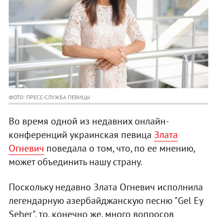
ФОТО: ПРЕСС-СЛУЖБА ПЕВИЦЫ
Во время одной из недавних онлайн-
конференций украинская певица
Злата
Огневич
поведала о том, что, по ее мнению,
может объединить нашу страну.
Поскольку недавно Злата Огневич исполнила
легендарную азербайджанскую песню "Gel Ey
Seher", то, конечно же, много вопросов