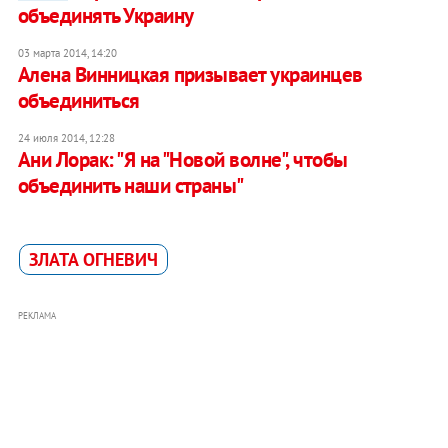
объединять Украину
03 марта 2014, 14:20
Алена Винницкая призывает украинцев
объединиться
24 июля 2014, 12:28
Ани Лорак: "Я на "Новой волне", чтобы
объединить наши страны"
ЗЛАТА ОГНЕВИЧ
РЕКЛАМА