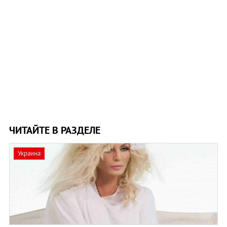
ЧИТАЙТЕ В РАЗДЕЛЕ
Украина