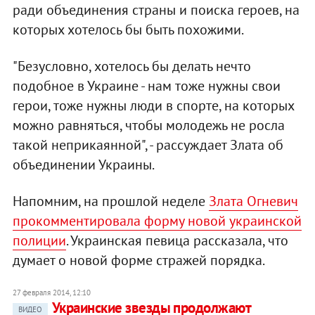
ради объединения страны и поиска героев, на
которых хотелось бы быть похожими.
"Безусловно, хотелось бы делать нечто
подобное в Украине - нам тоже нужны свои
герои, тоже нужны люди в спорте, на которых
можно равняться, чтобы молодежь не росла
такой неприкаянной", - рассуждает Злата об
объединении Украины.
Напомним, на прошлой неделе
Злата Огневич
прокомментировала форму новой украинской
полиции
. Украинская певица рассказала, что
думает о новой форме стражей порядка.
27 февраля 2014, 12:10
Украинские звезды продолжают
ВИДЕО