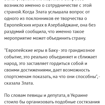
возникло именно о сотрудничестве с этой
страной. Когда Злата услышала вопрос от
одного из поклонников ее творчества о
Европейских играх в Азербайджане, она без
раздумий сообщила, что именно такое
мероприятие может объединить страну.
"Европейские игры в Баку - это грандиозное
событие, это реально объединяет и сближает
народ, это заставляет гордиться собой и
своими достижениями, дает возможность
спортсменам показать, на что они способны", -
сказала Злата.
По словам певицы и депутата, в Украине
стоило бы организовать подобные состязания