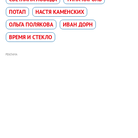
ПОТАП
НАСТЯ КАМЕНСКИХ
ОЛЬГА ПОЛЯКОВА
ИВАН ДОРН
ВРЕМЯ И СТЕКЛО
РЕКЛАМА