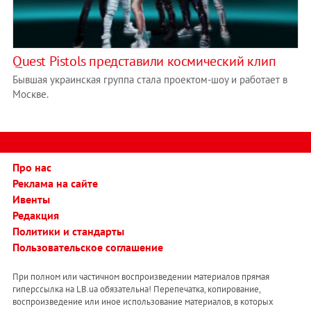
Quest Pistols представили космический клип
Бывшая украинская группа стала проектом-шоу и работает в
Москве.
Про нас
Реклама на сайте
Ивенты
Редакция
Политики и стандарты
Пользовательское соглашение
При полном или частичном воспроизведении материалов прямая
гиперссылка на LB.ua обязательна! Перепечатка, копирование,
воспроизведение или иное использование материалов, в которых