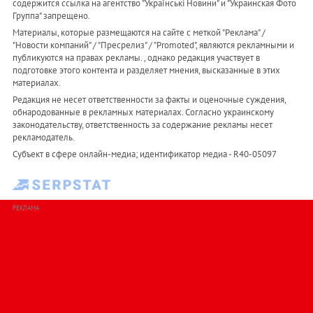
содержится ссылка на агентство "Українськi Новини" и "Украинская Фото
Группа" запрещено.
Материалы, которые размещаются на сайте с меткой "Реклама" /
"Новости компаний" / "Пресрелиз" / "Promoted", являются рекламными и
публикуются на правах рекламы. , однако редакция участвует в
подготовке этого контента и разделяет мнения, высказанные в этих
материалах.
Редакция не несет ответственности за факты и оценочные суждения,
обнародованные в рекламных материалах. Согласно украинскому
законодательству, ответственность за содержание рекламы несет
рекламодатель.
Субъект в сфере онлайн-медиа; идентификатор медиа - R40-05097
РЕКЛАМА