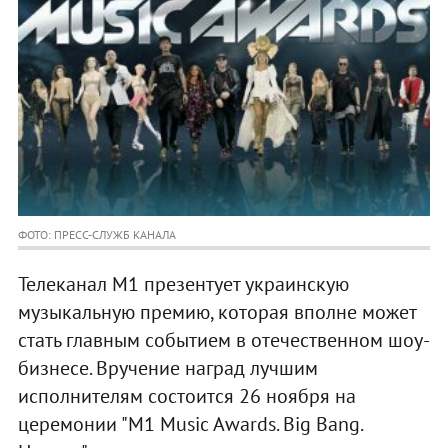
ФОТО: ПРЕСС-СЛУЖБ КАНАЛА
Телеканал М1 презентует украинскую
музыкальную премию, которая вполне может
стать главным событием в отечественном шоу-
бизнесе. Вручение наград лучшим
исполнителям состоится 26 ноября на
церемонии "M1 Music Awards. Big Bang.