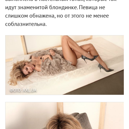
идут знаменитой блондинке. Певица не
слишком обнажена, но от этого не менее
соблазнительна.
ФОТО: XXL.UA