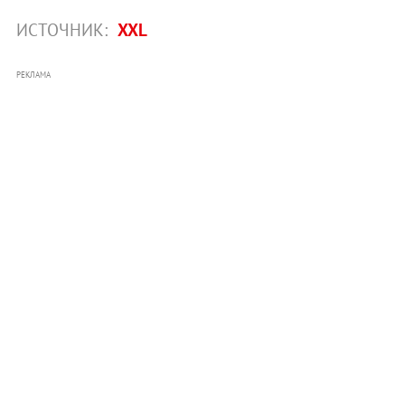
ИСТОЧНИК:
XXL
РЕКЛАМА