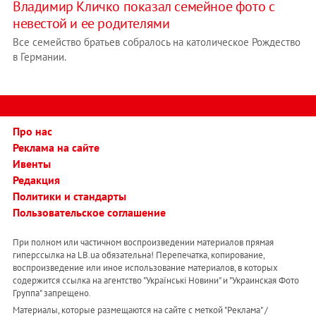
Владимир Кличко показал семейное фото с
невестой и ее родителями
Все семейство братьев собралось на католическое Рождество
в Германии.
Про нас
Реклама на сайте
Ивенты
Редакция
Политики и стандарты
Пользовательское соглашение
При полном или частичном воспроизведении материалов прямая
гиперссылка на LB.ua обязательна! Перепечатка, копирование,
воспроизведение или иное использование материалов, в которых
содержится ссылка на агентство "Українськi Новини" и "Украинская Фото
Группа" запрещено.
Материалы, которые размещаются на сайте с меткой "Реклама" /