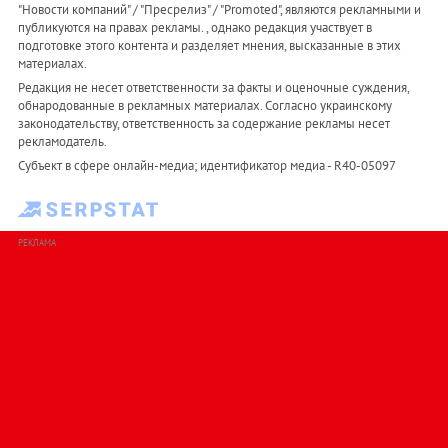
"Новости компаний" / "Пресрелиз" / "Promoted", являются рекламными и
публикуются на правах рекламы. , однако редакция участвует в
подготовке этого контента и разделяет мнения, высказанные в этих
материалах.
Редакция не несет ответственности за факты и оценочные суждения,
обнародованные в рекламных материалах. Согласно украинскому
законодательству, ответственность за содержание рекламы несет
рекламодатель.
Субъект в сфере онлайн-медиа; идентификатор медиа - R40-05097
РЕКЛАМА