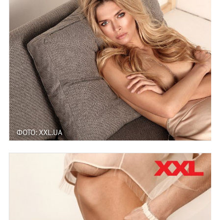
ФОТО: XXL.UA