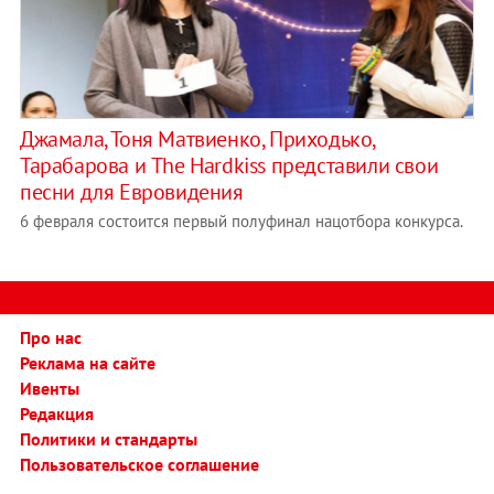
Джамала, Тоня Матвиенко, Приходько,
Тарабарова и The Hardkiss представили свои
песни для Евровидения
6 февраля состоится первый полуфинал нацотбора конкурса.
Про нас
Реклама на сайте
Ивенты
Редакция
Политики и стандарты
Пользовательское соглашение