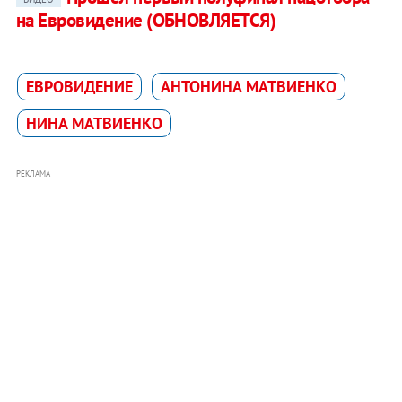
на Евровидение (ОБНОВЛЯЕТСЯ)
ЕВРОВИДЕНИЕ
АНТОНИНА МАТВИЕНКО
НИНА МАТВИЕНКО
РЕКЛАМА