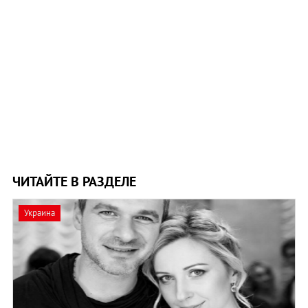
ЧИТАЙТЕ В РАЗДЕЛЕ
Украина