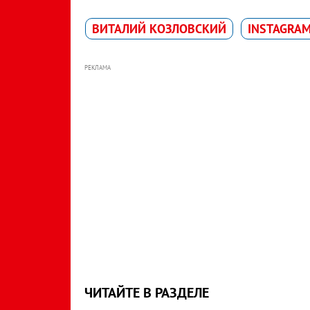
ВИТАЛИЙ КОЗЛОВСКИЙ
INSTAGRA
РЕКЛАМА
ЧИТАЙТЕ В РАЗДЕЛЕ