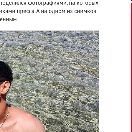
 поделился фотографиями, на которых
иками пресса. А на одном из снимков
женным.