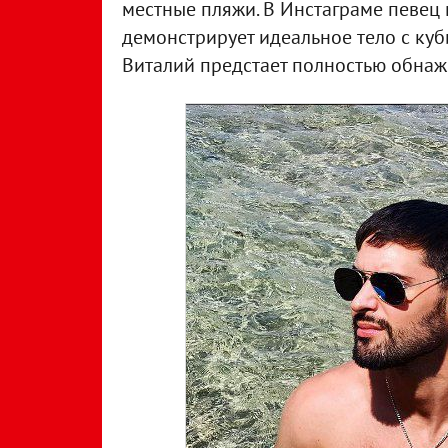
местные пляжи. В Инстаграме певец
демонстрирует идеальное тело с куб
Виталий предстает полностью обна