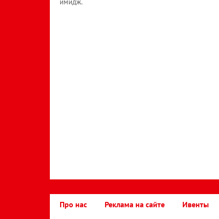
имидж.
Про нас
Реклама на сайте
Ивенты