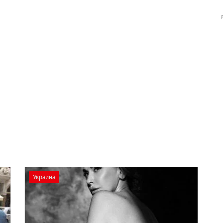
Украина