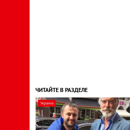
ЧИТАЙТЕ В РАЗДЕЛЕ
Украина