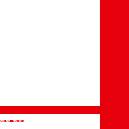
 соглашение