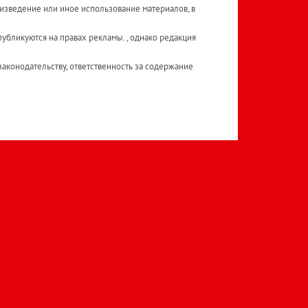
изведение или иное использование материалов, в
публикуются на правах рекламы. , однако редакция
аконодательству, ответственность за содержание