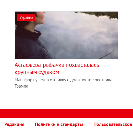
Украина
Астафьева-рыбачка похвасталась
крупным судаком
Манафорт ушел в отставку с должности советника
Трампа
Редакция
Политики и стандарты
Пользовательское