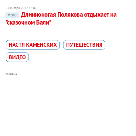
23 января 2017, 15:07
Длинноногая Полякова отдыхает на
ФОТО
"сказочном Бали"
НАСТЯ КАМЕНСКИХ
ПУТЕШЕСТВИЯ
ВИДЕО
РЕКЛАМА