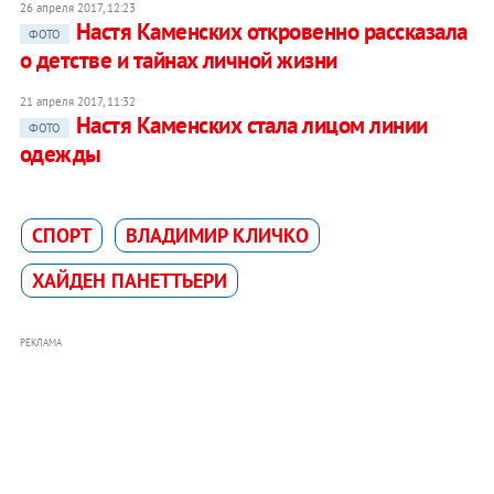
26 апреля 2017, 12:23
Настя Каменских откровенно рассказала
ФОТО
о детстве и тайнах личной жизни
21 апреля 2017, 11:32
Настя Каменских стала лицом линии
ФОТО
одежды
СПОРТ
ВЛАДИМИР КЛИЧКО
ХАЙДЕН ПАНЕТТЬЕРИ
РЕКЛАМА