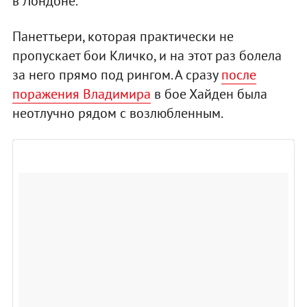
в Лондоне.
Панеттьери, которая практически не
пропускает бои Кличко, и на этот раз болела
за него прямо под рингом. А сразу
после
поражения Владимира
в бое Хайден была
неотлучно рядом с возлюбленным.