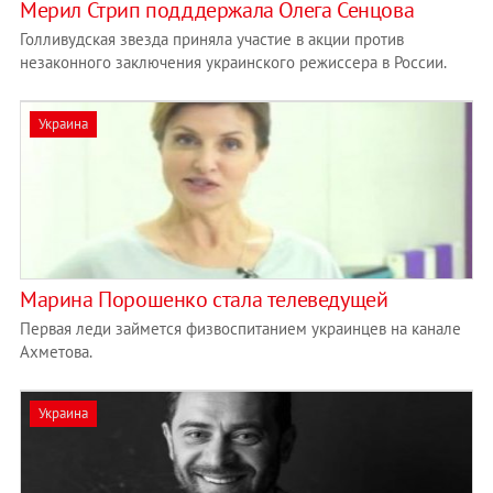
Мерил Стрип подддержала Олега Сенцова
Голливудская звезда приняла участие в акции против
незаконного заключения украинского режиссера в России.
Украина
Марина Порошенко стала телеведущей
Первая леди займется физвоспитанием украинцев на канале
Ахметова.
Украина