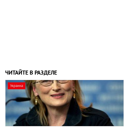
ЧИТАЙТЕ В РАЗДЕЛЕ
Украина