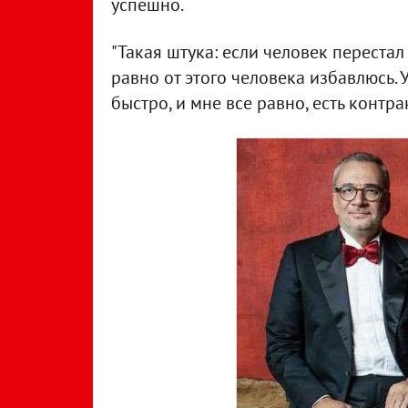
успешно.
"Такая штука: если человек перестал
равно от этого человека избавлюсь. 
быстро, и мне все равно, есть контра