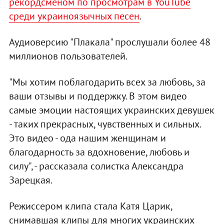
рекордсменом по просмотрам в YouTube
среди украиноязычных песен
.
Аудиоверсию "Плакала" прослушали более 48
миллионов пользователей.
"Мы хотим поблагодарить всех за любовь, за
ваши отзывы и поддержку. В этом видео
самые эмоции настоящих украинских девушек
- таких прекрасных, чувственных и сильных.
Это видео - ода нашим женщинам и
благодарность за вдохновение, любовь и
силу", - рассказала солистка Александра
Зарецкая.
Режиссером клипа стала Катя Царик,
снимавшая клипы для многих украинских