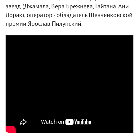
звезд (Джамала, Вера Брежнева, Гайтана, Ани
Лорак), оператор - обладатель Шевченковской
премии Ярослав Пилунский.