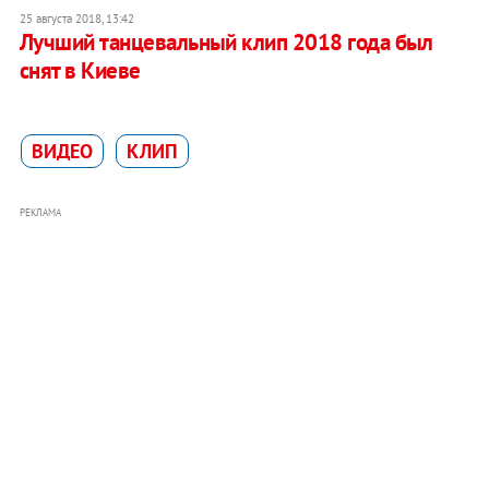
25 августа 2018, 13:42
Лучший танцевальный клип 2018 года был
снят в Киеве
ВИДЕО
КЛИП
РЕКЛАМА