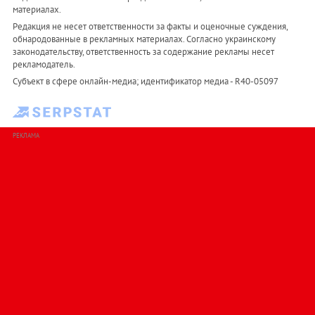
материалах.
Редакция не несет ответственности за факты и оценочные суждения,
обнародованные в рекламных материалах. Согласно украинскому
законодательству, ответственность за содержание рекламы несет
рекламодатель.
Субъект в сфере онлайн-медиа; идентификатор медиа - R40-05097
РЕКЛАМА