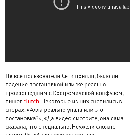
Не все пользователи Сети поняли, было ли
падение постановкой или же реально
произошедшим с Костромичевой конфузом,
пишет
clutch
. Некоторые из них сцепились в
спорах: «Алла реально упала или это
постановка?», «Да видео смотрите, она сама
сказала, что специально. Неужели сложно
понять?!», «Алла даже падает, как