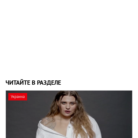
ЧИТАЙТЕ В РАЗДЕЛЕ
Украина