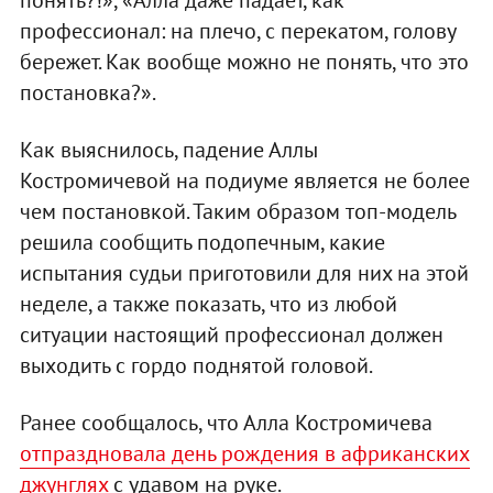
профессионал: на плечо, с перекатом, голову
бережет. Как вообще можно не понять, что это
постановка?».
Как выяснилось, падение Аллы
Костромичевой на подиуме является не более
чем постановкой. Таким образом топ-модель
решила сообщить подопечным, какие
испытания судьи приготовили для них на этой
неделе, а также показать, что из любой
ситуации настоящий профессионал должен
выходить с гордо поднятой головой.
Ранее сообщалось, что Алла Костромичева
отпраздновала день рождения в африканских
джунглях
с удавом на руке.