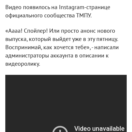
Видео появилось на Instagram-странице
официального сообщества ТМПУ.
«Аааа! Спойлер! Или просто анонс нового
выпуска, который выйдет уже в эту пятницу.
Воспринимай, как хочется тебе», - написали
администраторы аккаунта в описании к
видеоролику.