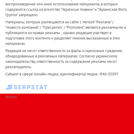
воспроизведение или иное использование материалов, в которых
содержится ссылка на агентство "Українськi Новини" и "Украинская Фото
Группа" запрещено.
Материалы, которые размещаются на сайте с меткой "Реклама" /
"Новости компаний" / "Пресрелиз" / "Promoted", являются рекламными и
публикуются на правах рекламы. , однако редакция участвует в
подготовке этого контента и разделяет мнения, высказанные в этих
материалах.
Редакция не несет ответственности за факты и оценочные суждения,
обнародованные в рекламных материалах. Согласно украинскому
законодательству, ответственность за содержание рекламы несет
рекламодатель.
Субъект в сфере онлайн-медиа; идентификатор медиа - R40-05097
РЕКЛАМА