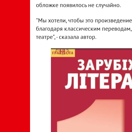
обложке появилось не случайно.
"Мы хотели, чтобы это произведени
благодаря классическим переводам,
театре", - сказала автор.