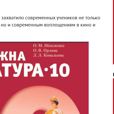
е захватило современных учеников не только
 но и современным воплощениям в кино и