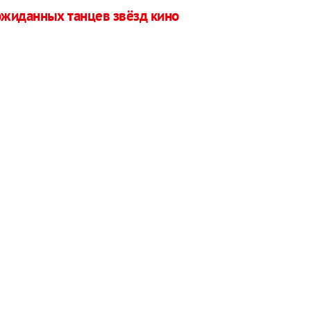
ожиданных танцев звёзд кино