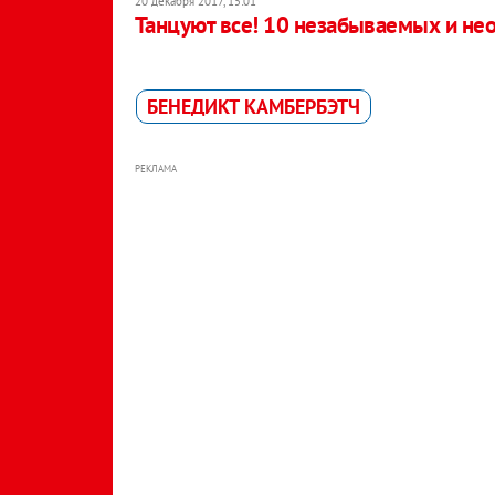
20 декабря 2017, 15:01
Танцуют все! 10 незабываемых и не
БЕНЕДИКТ КАМБЕРБЭТЧ
РЕКЛАМА