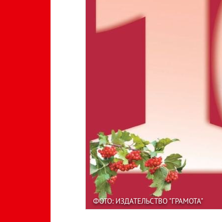
ФОТО: ИЗДАТЕЛЬСТВО "ГРАМОТА"