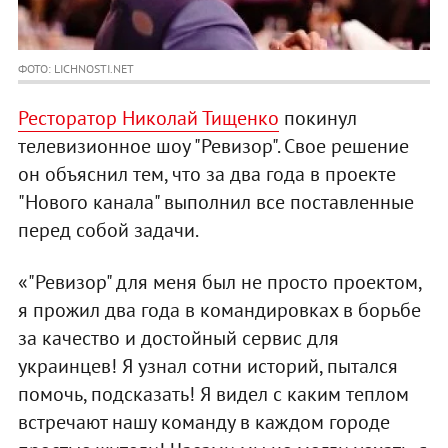
ФОТО: LICHNOSTI.NET
Ресторатор Николай Тищенко
покинул
телевизионное шоу "Ревизор". Свое решение
он объяснил тем, что за два года в проекте
"Нового канала" выполнил все поставленные
перед собой задачи.
«"Ревизор" для меня был не просто проектом,
я прожил два года в командировках в борьбе
за качество и достойный сервис для
украинцев! Я узнал сотни историй, пытался
помочь, подсказать! Я видел с каким теплом
встречают нашу команду в каждом городе