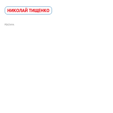
НИКОЛАЙ ТИЩЕНКО
РЕКЛАМА