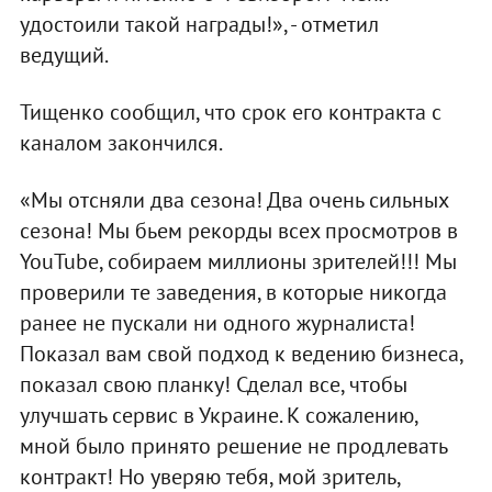
удостоили такой награды!», - отметил
ведущий.
Тищенко сообщил, что срок его контракта с
каналом закончился.
«Мы отсняли два сезона! Два очень сильных
сезона! Мы бьем рекорды всех просмотров в
YouTube, собираем миллионы зрителей!!! Мы
проверили те заведения, в которые никогда
ранее не пускали ни одного журналиста!
Показал вам свой подход к ведению бизнеса,
показал свою планку! Сделал все, чтобы
улучшать сервис в Украине. К сожалению,
мной было принято решение не продлевать
контракт! Но уверяю тебя, мой зритель,