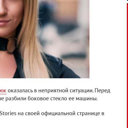
тюк
оказалась в неприятной ситуации. Перед
е разбили боковое стекло ее машины.
-Stories на своей официальной странице в