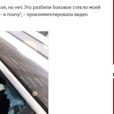
ое, но нет. Это разбили боковое стекло моей
– я плачу", – прокомментировала видео