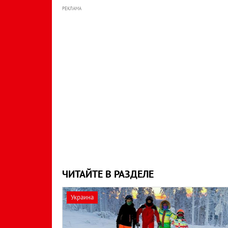
РЕКЛАМА
ЧИТАЙТЕ В РАЗДЕЛЕ
Украина