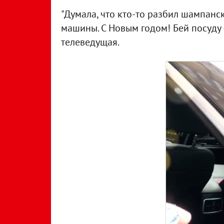
"Думала, что кто-то разбил шампанск
машины. С Новым годом! Бей посуду 
телеведущая.