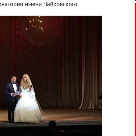
ерватории имени Чайковского.