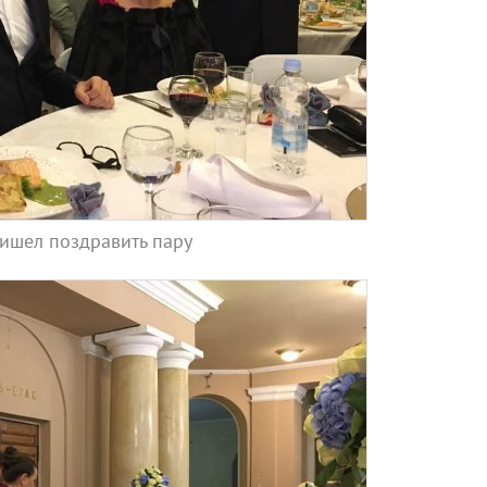
ришел поздравить пару