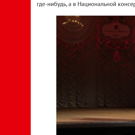
где-нибудь, а в Национальной конс