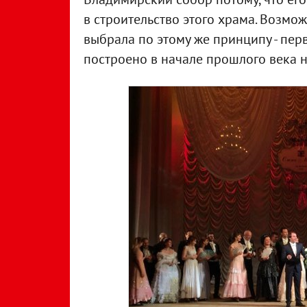
в строительство этого храма. Возмо
выбрала по этому же принципу - пе
построено в начале прошлого века н