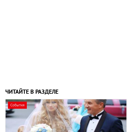
ЧИТАЙТЕ В РАЗДЕЛЕ
События