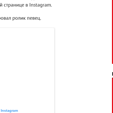
й странице в Instagram.
овал ролик певец.
 Instagram