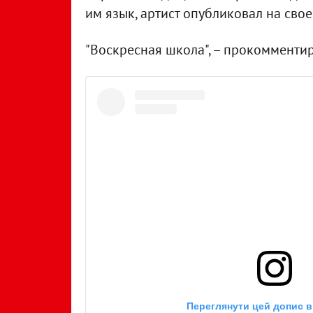
им язык, артист опубликовал на свое
"Воскресная школа", – прокомментир
Переглянути цей допис в