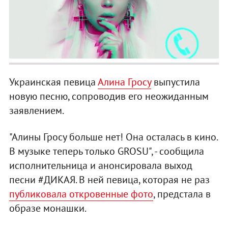
Украинская певица
Алина Гросу
выпустила
новую песню, сопроводив его неожиданным
заявлением.
"Алины Гросу больше нет! Она осталась в кино.
В музыке теперь только GROSU", - сообщила
исполнительница и анонсировала выход
песни #ДИКАЯ. В ней певица, которая не раз
публиковала откровенные фото
, предстала в
образе монашки.