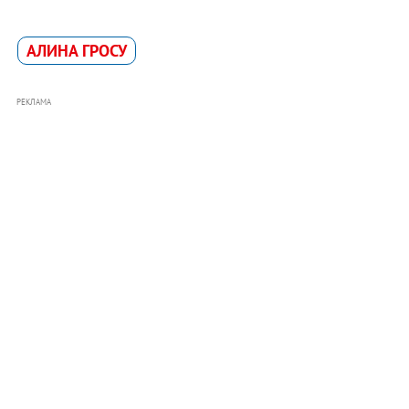
АЛИНА ГРОСУ
РЕКЛАМА