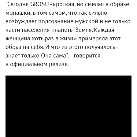
"Сегодня GROSU - кроткая, но смелая в образе
монашки, в том самом, что так сильно
возбуждает подсознание мужской и не только
части населения планеты Земля. Каждая
женщина хоть раз в жизни примеряла этот
образ на себя. И что из этого получалось -
знает только Она сама"
,
- говорится
в официальном релизе.