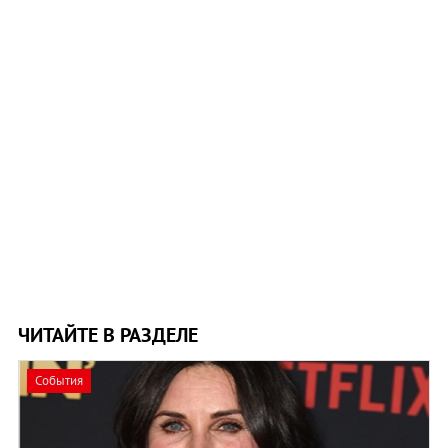
ЧИТАЙТЕ В РАЗДЕЛЕ
События