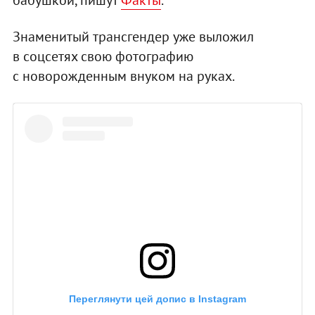
Знаменитый трансгендер уже выложил
в соцсетях свою фотографию
с новорожденным внуком на руках.
Переглянути цей допис в Instagram