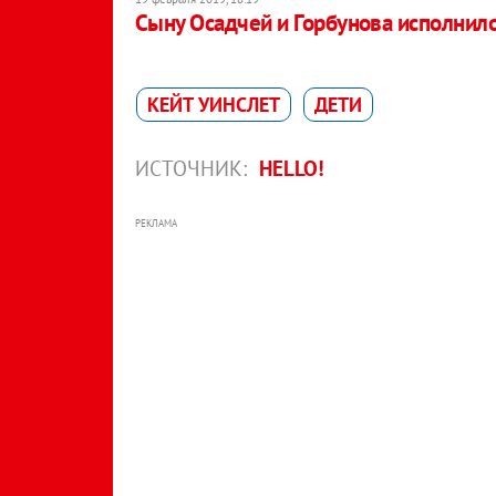
Сыну Осадчей и Горбунова исполнило
КЕЙТ УИНСЛЕТ
ДЕТИ
ИСТОЧНИК:
HELLO!
РЕКЛАМА